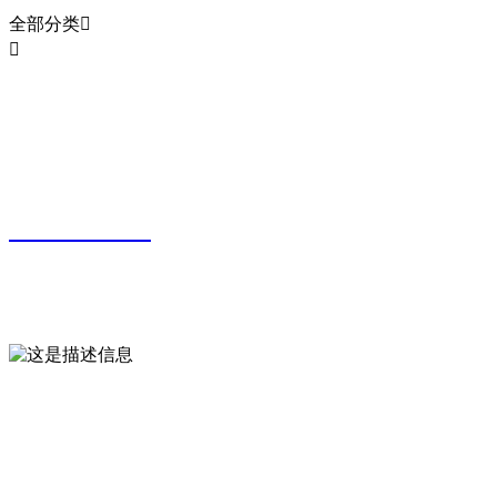
全部分类


开云电子官方网站-登录入口_开云(中
国)
服务热线：
020-87566596
地址：
广州市萝岗区科学城科学大道绿地中央广场E栋2716室