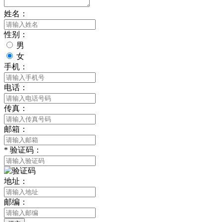
姓名：
性别：
男
女
手机：
电话：
传真：
邮箱：
*
验证码：
地址：
邮编：