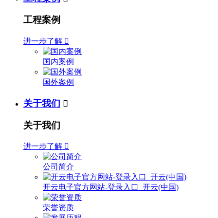
工程案例
进一步了解

国内案例
国外案例
关于我们

关于我们
进一步了解

公司简介
开云电子官方网站-登录入口_开云(中国)
荣誉资质