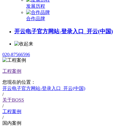
发展历程
合作品牌
开云电子官方网站-登录入口_开云(中国)
020-87566596
工程案例
您现在的位置：
开云电子官方网站-登录入口_开云(中国)
/
关于BOSS
/
工程案例
/
国内案例