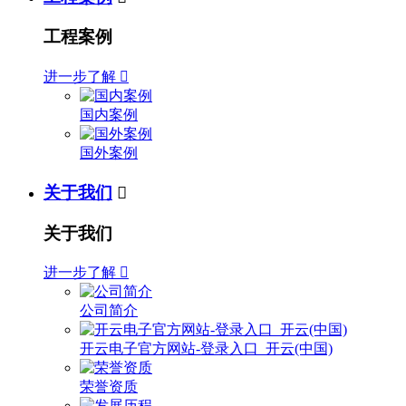
工程案例
进一步了解

国内案例
国外案例
关于我们

关于我们
进一步了解

公司简介
开云电子官方网站-登录入口_开云(中国)
荣誉资质