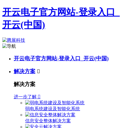
开云电子官方网站-登录入口_
开云(中国)
开云电子官方网站-登录入口_开云(中国)
解决方案

解决方案
进一步了解

弱电系统建设及智能化系统
信息安全整体解决方案