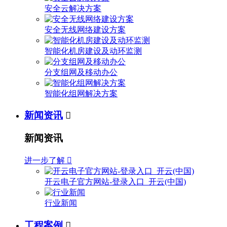
安全云解决方案
安全无线网络建设方案
智能化机房建设及动环监测
分支组网及移动办公
智能化组网解决方案
新闻资讯

新闻资讯
进一步了解

开云电子官方网站-登录入口_开云(中国)
行业新闻
工程案例
