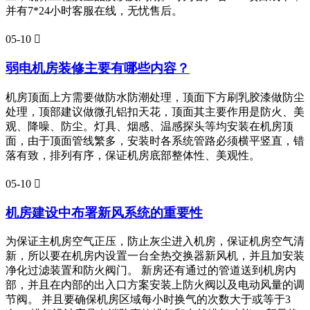
并有7*24小时客服在线，无忧售后。
05-10

弱电机房装修主要有哪些内容？
机房顶面上方需要做防水防潮处理，顶面下方刷乳胶漆做防尘
处理，顶部建议做微孔铝扣天花，顶面其主要作用是防火、美
观、降噪、防尘。灯具、烟感、温感探头等均安装在机房顶
面，由于顶面管线繁多，安装时各系统管路必须横平竖直，错
落有致，排列有序，保证机房底部整体性、美观性。
05-10

机房建设中布署新风系统的重要性
为保证主机房空气正压，防止灰尘进入机房，保证机房空气清
新，所以要在机房内设置一台全热交换器新风机，并且加安装
净化过滤装置和防火阀门。 新房还有通过的管道送到机房内
部，并且在内部的出入口方案安装上防火阀以及电动风量的调
节阀。 并且要确保机房区域每小时换气的次数大于或等于3