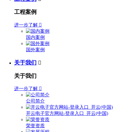
工程案例
进一步了解

国内案例
国外案例
关于我们

关于我们
进一步了解

公司简介
开云电子官方网站-登录入口_开云(中国)
荣誉资质