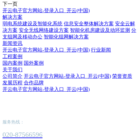
下一页
开云电子官方网站-登录入口_开云(中国)
解决方案
弱电系统建设及智能化系统
信息安全整体解决方案
安全云解
决方案
安全无线网络建设方案
智能化机房建设及动环监测
分
支组网及移动办公
智能化组网解决方案
新闻资讯
开云电子官方网站-登录入口_开云(中国)
行业新闻
工程案例
国内案例
国外案例
关于我们
公司简介
开云电子官方网站-登录入口_开云(中国)
荣誉资质
发展历程
合作品牌
开云电子官方网站-登录入口_开云(中国)
开云电子官方网站-登录入口_开云(中国)
服务热线：
020-87566596