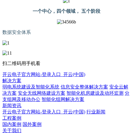
一个中心，四个领域， 五个阶段
数据安全体系
扫二维码用手机看
开云电子官方网站-登录入口_开云(中国)
解决方案
弱电系统建设及智能化系统
信息安全整体解决方案
安全云解
决方案
安全无线网络建设方案
智能化机房建设及动环监测
分
支组网及移动办公
智能化组网解决方案
新闻资讯
开云电子官方网站-登录入口_开云(中国)
行业新闻
工程案例
国内案例
国外案例
关于我们