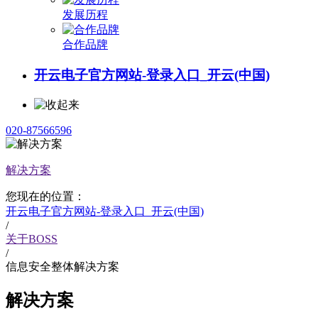
发展历程
合作品牌
开云电子官方网站-登录入口_开云(中国)
020-87566596
解决方案
您现在的位置：
开云电子官方网站-登录入口_开云(中国)
/
关于BOSS
/
信息安全整体解决方案
解决方案