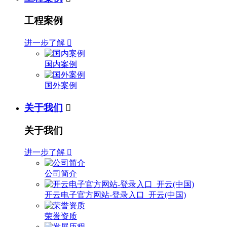
工程案例
进一步了解

国内案例
国外案例
关于我们

关于我们
进一步了解

公司简介
开云电子官方网站-登录入口_开云(中国)
荣誉资质