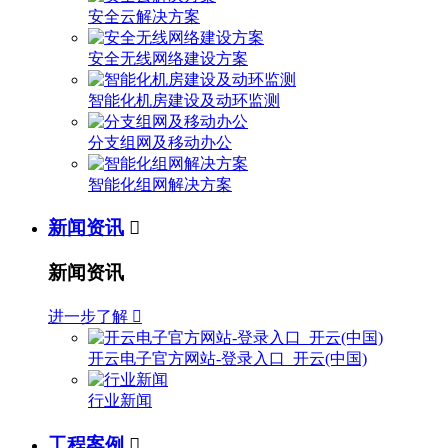
安全云解决方案
安全无线网络建设方案
智能化机房建设及动环监测
分支组网及移动办公
智能化组网解决方案
新闻资讯

新闻资讯
进一步了解

开云电子官方网站-登录入口_开云(中国)
行业新闻
工程案例
