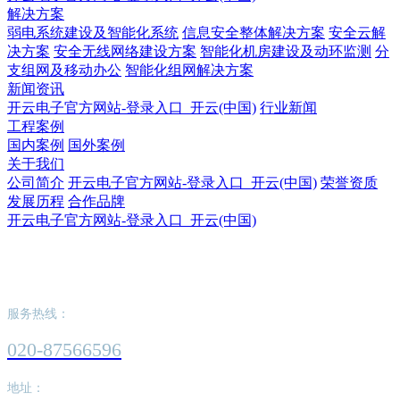
解决方案
弱电系统建设及智能化系统
信息安全整体解决方案
安全云解
决方案
安全无线网络建设方案
智能化机房建设及动环监测
分
支组网及移动办公
智能化组网解决方案
新闻资讯
开云电子官方网站-登录入口_开云(中国)
行业新闻
工程案例
国内案例
国外案例
关于我们
公司简介
开云电子官方网站-登录入口_开云(中国)
荣誉资质
发展历程
合作品牌
开云电子官方网站-登录入口_开云(中国)
开云电子官方网站-登录入口_开云(中国)
服务热线：
020-87566596
地址：