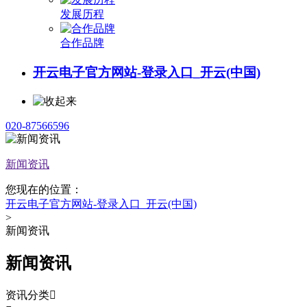
发展历程
合作品牌
开云电子官方网站-登录入口_开云(中国)
020-87566596
新闻资讯
您现在的位置：
开云电子官方网站-登录入口_开云(中国)
>
新闻资讯
新闻资讯
资讯分类
