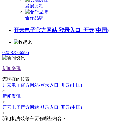
发展历程
合作品牌
开云电子官方网站-登录入口_开云(中国)
020-87566596
新闻资讯
您现在的位置：
开云电子官方网站-登录入口_开云(中国)
>
新闻资讯
>
开云电子官方网站-登录入口_开云(中国)
>
弱电机房装修主要有哪些内容？