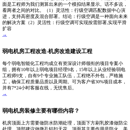
面是工程师为我们测算出来的一个模拟结果显示。话不多说，
看两者之间的对比。（1）灵活性：行级空调匹配数据中心演
进，支持高密度及混合部署。结论：行级空调是一种面向未来
的解决方案（2）灵活性：行级空调可实现按需部署,实现平滑
扩容
→
弱电机房工程改造-机房改造建设工程
每个弱电智能化工程均成立有资深设计师领衔的项目专案小
组，拥有10年以上弱电项目经理9名，15年以上从业经验弱电
工程师9支，自有9个专业施工队伍，工程绝不外包，严格施
工，确保工程质量品质以及周期。可为客户省30%项目成本，
并有7*24小时客服在线，无忧售后。
→
弱电机房装修主要有哪些内容？
机房顶面上方需要做防水防潮处理，顶面下方刷乳胶漆做防尘
处理，顶部建议做微孔铝扣天花，顶面其主要作用是防火、美