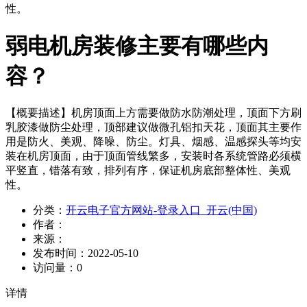
性。
弱电机房装修主要有哪些内
容？
【概要描述】
机房顶面上方需要做防水防潮处理，顶面下方刷
乳胶漆做防尘处理，顶部建议做微孔铝扣天花，顶面其主要作
用是防火、美观、降噪、防尘。灯具、烟感、温感探头等均安
装在机房顶面，由于顶面管线繁多，安装时各系统管路必须横
平竖直，错落有致，排列有序，保证机房底部整体性、美观
性。
分类：
开云电子官方网站-登录入口_开云(中国)
作者：
来源：
发布时间：
2022-05-10
访问量：
0
详情