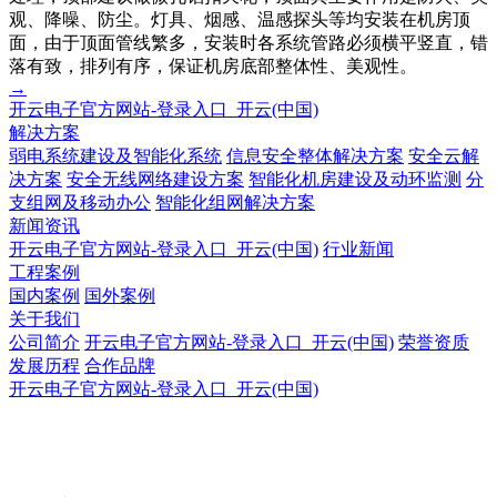
观、降噪、防尘。灯具、烟感、温感探头等均安装在机房顶
面，由于顶面管线繁多，安装时各系统管路必须横平竖直，错
落有致，排列有序，保证机房底部整体性、美观性。
→
开云电子官方网站-登录入口_开云(中国)
解决方案
弱电系统建设及智能化系统
信息安全整体解决方案
安全云解
决方案
安全无线网络建设方案
智能化机房建设及动环监测
分
支组网及移动办公
智能化组网解决方案
新闻资讯
开云电子官方网站-登录入口_开云(中国)
行业新闻
工程案例
国内案例
国外案例
关于我们
公司简介
开云电子官方网站-登录入口_开云(中国)
荣誉资质
发展历程
合作品牌
开云电子官方网站-登录入口_开云(中国)
开云电子官方网站-登录入口_开云(中国)